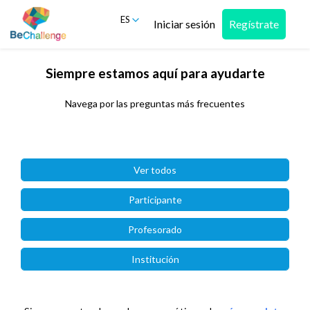
ES
Iniciar sesión
Regístrate
Siempre estamos aquí para ayudarte
Navega por las preguntas más frecuentes
Ver todos
Participante
Profesorado
Institución